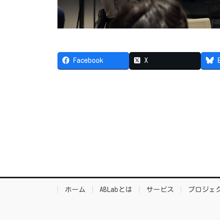
Facebook
X
ホーム
ABLabとは
サービス
プロジェ