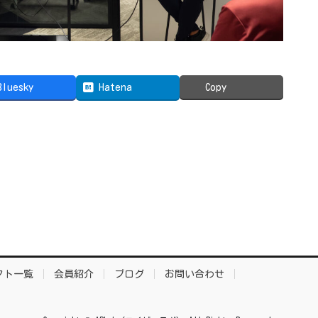
Bluesky
Hatena
Copy
クト一覧
会員紹介
ブログ
お問い合わせ