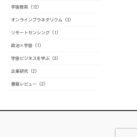
宇宙教育 (12)
オンラインプラネタリウム (3)
リモートセンシング (1)
政治×宇宙 (1)
宇宙ビジネスを学ぶ (3)
企業研究 (2)
書籍レビュー (2)