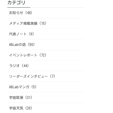
カテゴリ
お知らせ (48)
メディア掲載実績 (15)
代表ノート (9)
ABLabの話 (50)
イベントレポート (72)
ラジオ (44)
リーダーズインタビュー (7)
ABLabマンガ (5)
宇宙医療 (31)
宇宙天気 (20)