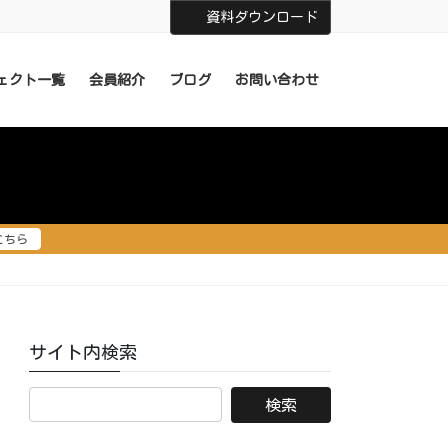
資料ダウンロード
ェクト一覧
会員紹介
ブログ
お問い合わせ
こちら
サイト内検索