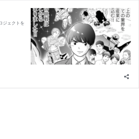
プロジェクトを