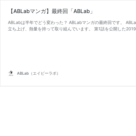
【ABLabマンガ】最終回「ABLab」
ABLabは半年でどう変わった？ ABLabマンガの最終回です。 
立ち上げ、熱量を持って取り組んでいます。 第1話を公開した2019
ABLab（エイビーラボ）