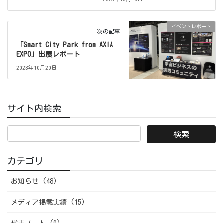
イベントレポート
次の記事
「Smart City Park from AXIA
EXPO」出展レポート
2023年10月20日
サイト内検索
カテゴリ
お知らせ (48)
メディア掲載実績 (15)
代表ノート (9)