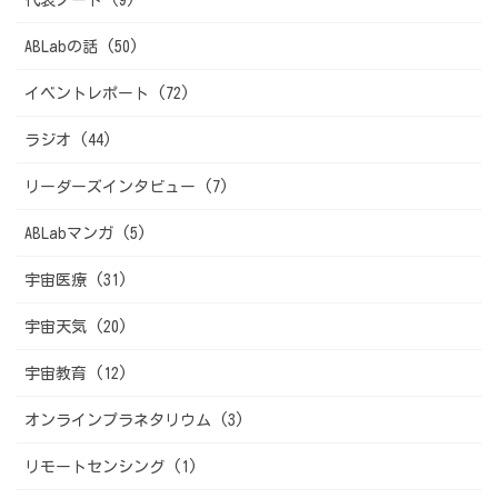
ABLabの話 (50)
イベントレポート (72)
ラジオ (44)
リーダーズインタビュー (7)
ABLabマンガ (5)
宇宙医療 (31)
宇宙天気 (20)
宇宙教育 (12)
オンラインプラネタリウム (3)
リモートセンシング (1)