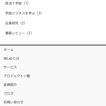
政治×宇宙 (1)
宇宙ビジネスを学ぶ (3)
企業研究 (2)
書籍レビュー (2)
ホーム
ABLabとは
サービス
プロジェクト一覧
会員紹介
ブログ
お問い合わせ