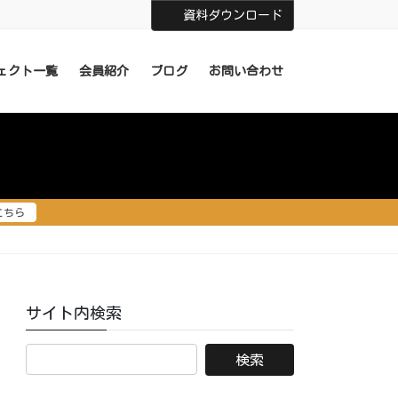
資料ダウンロード
ェクト一覧
会員紹介
ブログ
お問い合わせ
こちら
サイト内検索