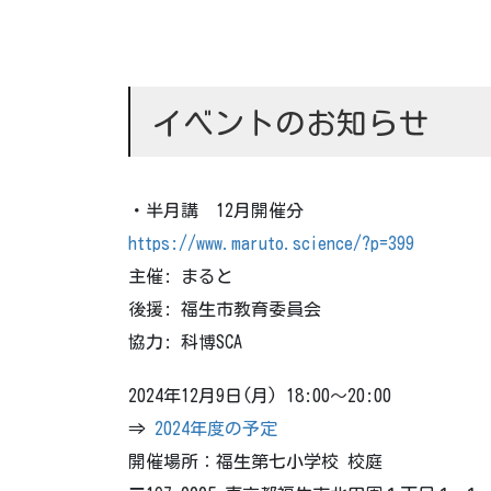
イベントのお知らせ
・半月講 12月開催分
https://www.maruto.science/?p=399
主催: まると
後援: 福生市教育委員会
協力: 科博SCA
2024年12月9日(月) 18:00～20:00
⇒
2024年度の予定
開催場所：福生第七小学校 校庭