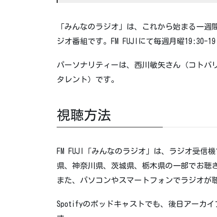
「みんなのラジオ」は、これから始まる一週
ジオ番組です。FM FUJIにて毎週月曜19:30-
パーソナリティーは、西川敏矢さん（コトバ
タレント）です。
視聴方法
FM FUJI「みんなのラジオ」は、ラジオ受
県、神奈川県、茨城県、栃木県の一部でお聴きいただけ
また、パソコンやスマートフォンでラジオが聴け
Spotifyのポッドキャストでも、後日アー