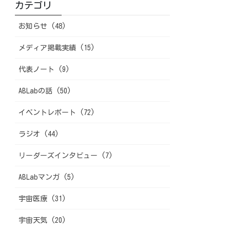
カテゴリ
お知らせ (48)
メディア掲載実績 (15)
代表ノート (9)
ABLabの話 (50)
イベントレポート (72)
ラジオ (44)
リーダーズインタビュー (7)
ABLabマンガ (5)
宇宙医療 (31)
宇宙天気 (20)