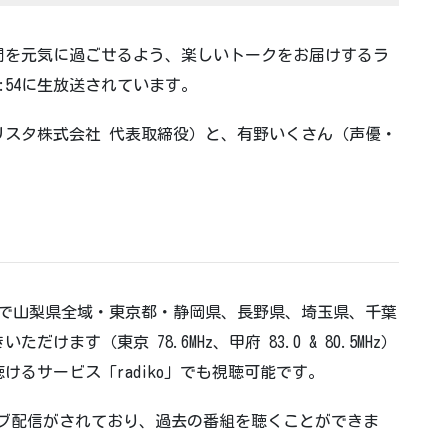
間を元気に過ごせるよう、楽しいトークをお届けするラ
19:54に生放送されています。
リスタ株式会社 代表取締役）と、有野いくさん（声優・
信機で山梨県全域・東京都・静岡県、長野県、埼玉県、千葉
ます（東京 78.6MHz、甲府 83.0 & 80.5MHz）
るサービス「radiko」でも視聴可能です。
カイブ配信がされており、過去の番組を聴くことができま