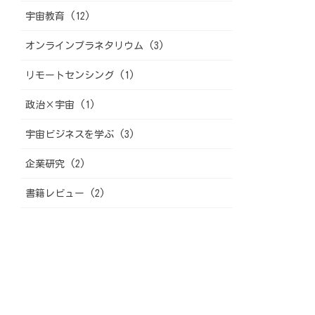
宇宙教育 (12)
オンラインプラネタリウム (3)
リモートセンシング (1)
政治×宇宙 (1)
宇宙ビジネスを学ぶ (3)
企業研究 (2)
書籍レビュー (2)