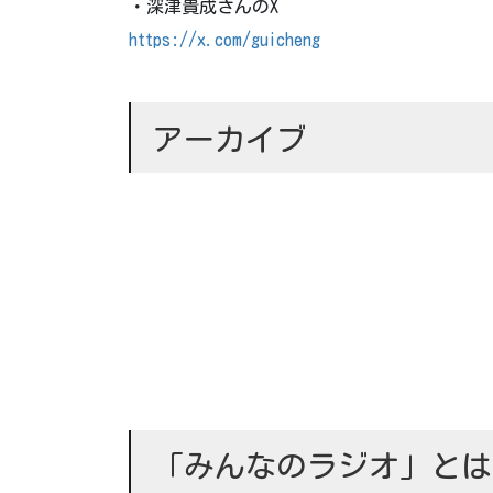
・深津貴成さんのX
https://x.com/guicheng
アーカイブ
「みんなのラジオ」とは