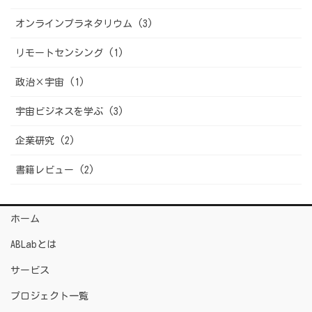
オンラインプラネタリウム (3)
リモートセンシング (1)
政治×宇宙 (1)
宇宙ビジネスを学ぶ (3)
企業研究 (2)
書籍レビュー (2)
ホーム
ABLabとは
サービス
プロジェクト一覧