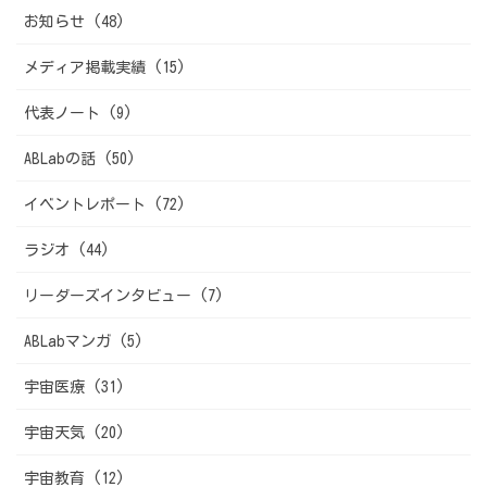
お知らせ (48)
メディア掲載実績 (15)
代表ノート (9)
ABLabの話 (50)
イベントレポート (72)
ラジオ (44)
リーダーズインタビュー (7)
ABLabマンガ (5)
宇宙医療 (31)
宇宙天気 (20)
宇宙教育 (12)