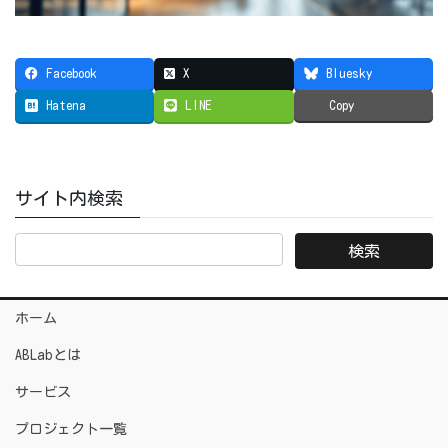
Facebook
X
Bluesky
Hatena
LINE
Copy
サイト内検索
ホーム
ABLabとは
サービス
プロジェクト一覧