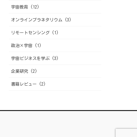
宇宙教育 (12)
オンラインプラネタリウム (3)
リモートセンシング (1)
政治×宇宙 (1)
宇宙ビジネスを学ぶ (3)
企業研究 (2)
書籍レビュー (2)