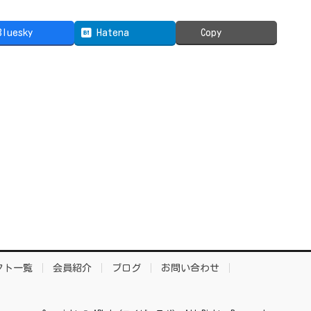
Bluesky
Hatena
Copy
クト一覧
会員紹介
ブログ
お問い合わせ