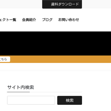
資料ダウンロード
ェクト一覧
会員紹介
ブログ
お問い合わせ
こちら
サイト内検索