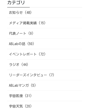
カテゴリ
お知らせ (48)
メディア掲載実績 (15)
代表ノート (9)
ABLabの話 (50)
イベントレポート (72)
ラジオ (44)
リーダーズインタビュー (7)
ABLabマンガ (5)
宇宙医療 (31)
宇宙天気 (20)