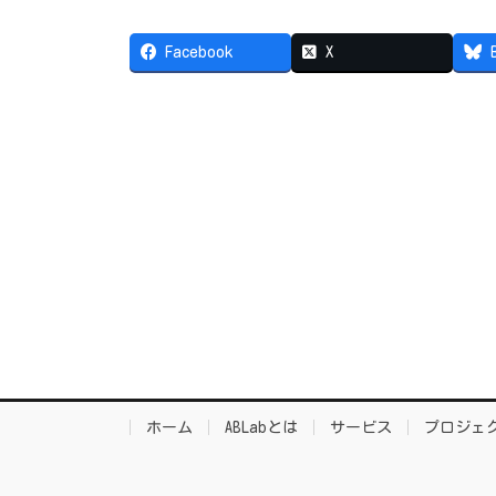
Facebook
X
ホーム
ABLabとは
サービス
プロジェ