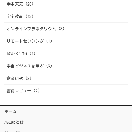
宇宙天気 (20)
宇宙教育 (12)
オンラインプラネタリウム (3)
リモートセンシング (1)
政治×宇宙 (1)
宇宙ビジネスを学ぶ (3)
企業研究 (2)
書籍レビュー (2)
ホーム
ABLabとは