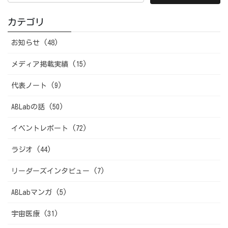
カテゴリ
お知らせ (48)
メディア掲載実績 (15)
代表ノート (9)
ABLabの話 (50)
イベントレポート (72)
ラジオ (44)
リーダーズインタビュー (7)
ABLabマンガ (5)
宇宙医療 (31)