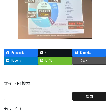
Facebook
X
Bluesky
Hatena
LINE
Copy
サイト内検索
カテゴリ