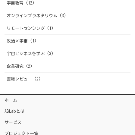
宇宙教育 (12)
オンラインプラネタリウム (3)
リモートセンシング (1)
政治×宇宙 (1)
宇宙ビジネスを学ぶ (3)
企業研究 (2)
書籍レビュー (2)
ホーム
ABLabとは
サービス
プロジェクト一覧