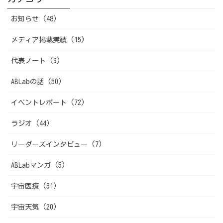
お知らせ (48)
メディア掲載実績 (15)
代表ノート (9)
ABLabの話 (50)
イベントレポート (72)
ラジオ (44)
リーダーズインタビュー (7)
ABLabマンガ (5)
宇宙医療 (31)
宇宙天気 (20)