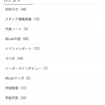
お知らせ (48)
メディア掲載実績 (15)
代表ノート (9)
ABLabの話 (50)
イベントレポート (72)
ラジオ (44)
リーダーズインタビュー (7)
ABLabマンガ (5)
宇宙医療 (31)
宇宙天気 (20)