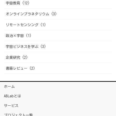
宇宙教育 (12)
オンラインプラネタリウム (3)
リモートセンシング (1)
政治×宇宙 (1)
宇宙ビジネスを学ぶ (3)
企業研究 (2)
書籍レビュー (2)
ホーム
ABLabとは
サービス
プロジェクト一覧