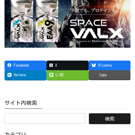
Facebook
X
Bluesky
Hatena
LINE
Copy
サイト内検索
カテゴリ