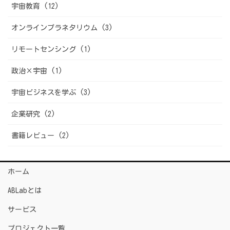
宇宙教育 (12)
オンラインプラネタリウム (3)
リモートセンシング (1)
政治×宇宙 (1)
宇宙ビジネスを学ぶ (3)
企業研究 (2)
書籍レビュー (2)
ホーム
ABLabとは
サービス
プロジェクト一覧