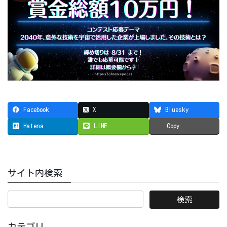
Facebook
X
Bluesky
Hatena
LINE
Copy
サイト内検索
カテゴリ