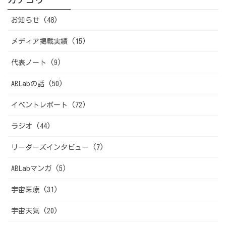
お知らせ (48)
メディア掲載実績 (15)
代表ノート (9)
ABLabの話 (50)
イベントレポート (72)
ラジオ (44)
リーダーズインタビュー (7)
ABLabマンガ (5)
宇宙医療 (31)
宇宙天気 (20)