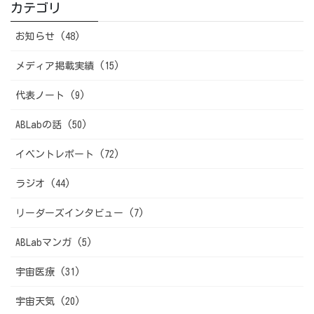
カテゴリ
お知らせ (48)
メディア掲載実績 (15)
代表ノート (9)
ABLabの話 (50)
イベントレポート (72)
ラジオ (44)
リーダーズインタビュー (7)
ABLabマンガ (5)
宇宙医療 (31)
宇宙天気 (20)