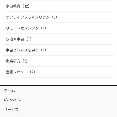
宇宙教育 (12)
オンラインプラネタリウム (3)
リモートセンシング (1)
政治×宇宙 (1)
宇宙ビジネスを学ぶ (3)
企業研究 (2)
書籍レビュー (2)
ホーム
ABLabとは
サービス