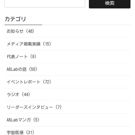
カテゴリ
お知らせ (48)
メディア掲載実績 (15)
代表ノート (9)
ABLabの話 (50)
イベントレポート (72)
ラジオ (44)
リーダーズインタビュー (7)
ABLabマンガ (5)
宇宙医療 (31)