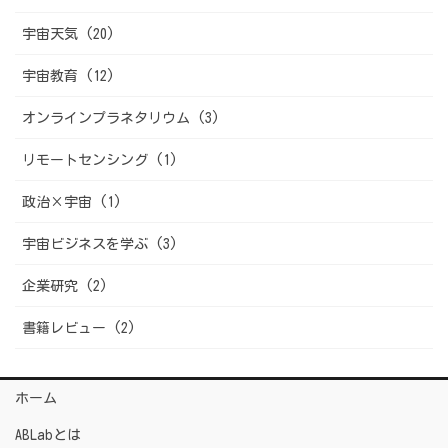
宇宙天気 (20)
宇宙教育 (12)
オンラインプラネタリウム (3)
リモートセンシング (1)
政治×宇宙 (1)
宇宙ビジネスを学ぶ (3)
企業研究 (2)
書籍レビュー (2)
ホーム
ABLabとは