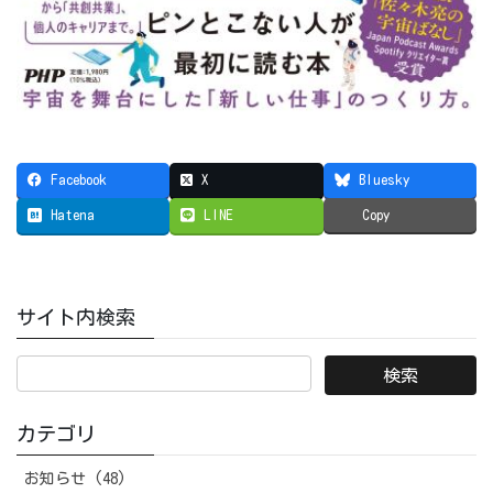
Facebook
X
Bluesky
Hatena
LINE
Copy
サイト内検索
カテゴリ
お知らせ (48)