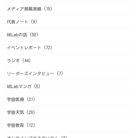
メディア掲載実績 (15)
代表ノート (9)
ABLabの話 (50)
イベントレポート (72)
ラジオ (44)
リーダーズインタビュー (7)
ABLabマンガ (5)
宇宙医療 (31)
宇宙天気 (20)
宇宙教育 (12)