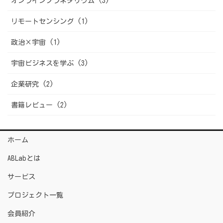
オンラインプラネタリウム (3)
リモートセンシング (1)
政治×宇宙 (1)
宇宙ビジネスを学ぶ (3)
企業研究 (2)
書籍レビュー (2)
ホーム
ABLabとは
サービス
プロジェクト一覧
会員紹介