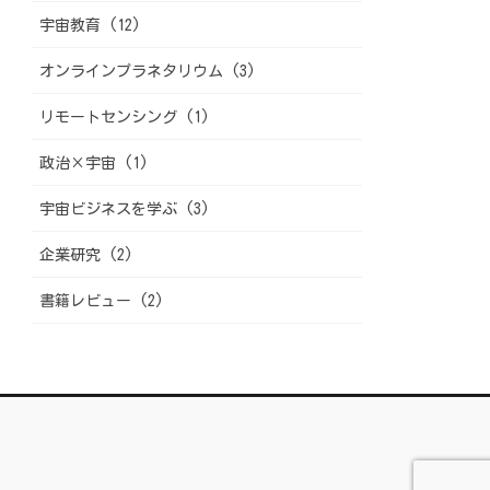
宇宙教育 (12)
オンラインプラネタリウム (3)
リモートセンシング (1)
政治×宇宙 (1)
宇宙ビジネスを学ぶ (3)
企業研究 (2)
書籍レビュー (2)