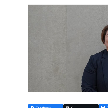
Facebook
X