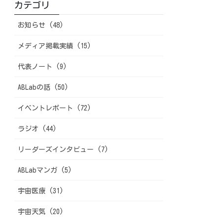
カテゴリ
お知らせ (48)
メディア掲載実績 (15)
代表ノート (9)
ABLabの話 (50)
イベントレポート (72)
ラジオ (44)
リーダーズインタビュー (7)
ABLabマンガ (5)
宇宙医療 (31)
宇宙天気 (20)