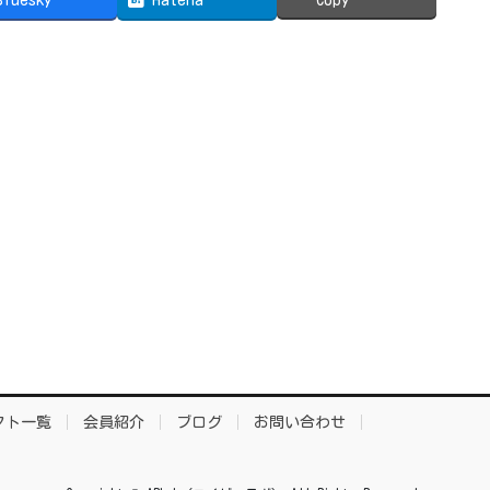
クト一覧
会員紹介
ブログ
お問い合わせ