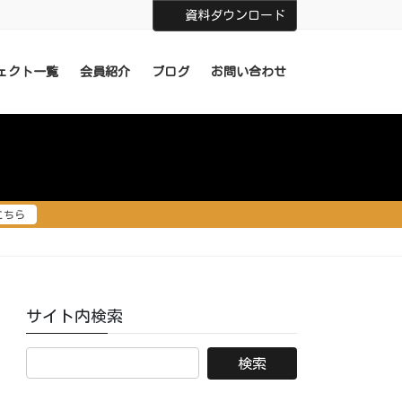
資料ダウンロード
ェクト一覧
会員紹介
ブログ
お問い合わせ
こちら
サイト内検索