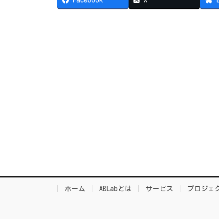
ホーム
ABLabとは
サービス
プロジェ