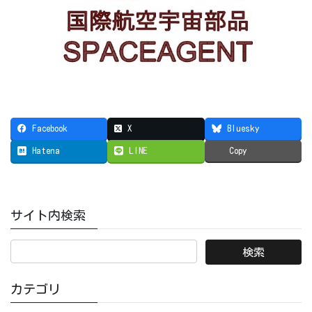
Facebook
X
Bluesky
Hatena
LINE
Copy
サイト内検索
カテゴリ