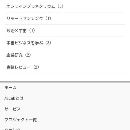
オンラインプラネタリウム (3)
リモートセンシング (1)
政治×宇宙 (1)
宇宙ビジネスを学ぶ (3)
企業研究 (2)
書籍レビュー (2)
ホーム
ABLabとは
サービス
プロジェクト一覧