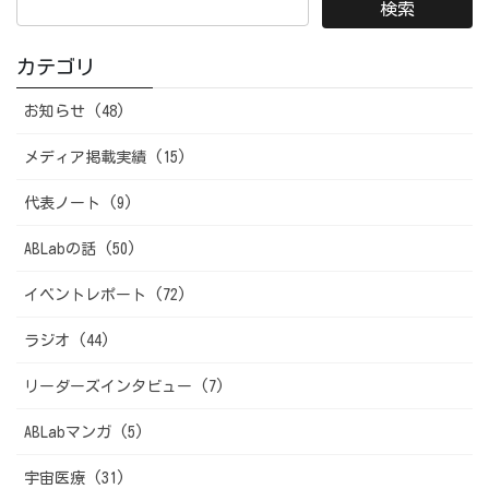
カテゴリ
お知らせ (48)
メディア掲載実績 (15)
代表ノート (9)
ABLabの話 (50)
イベントレポート (72)
ラジオ (44)
リーダーズインタビュー (7)
ABLabマンガ (5)
宇宙医療 (31)