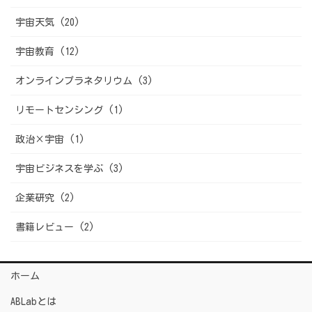
宇宙天気 (20)
宇宙教育 (12)
オンラインプラネタリウム (3)
リモートセンシング (1)
政治×宇宙 (1)
宇宙ビジネスを学ぶ (3)
企業研究 (2)
書籍レビュー (2)
ホーム
ABLabとは