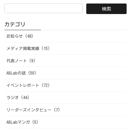
カテゴリ
お知らせ (48)
メディア掲載実績 (15)
代表ノート (9)
ABLabの話 (50)
イベントレポート (72)
ラジオ (44)
リーダーズインタビュー (7)
ABLabマンガ (5)