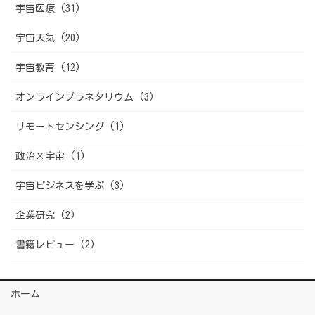
宇宙医療 (31)
宇宙天気 (20)
宇宙教育 (12)
オンラインプラネタリウム (3)
リモートセンシング (1)
政治×宇宙 (1)
宇宙ビジネスを学ぶ (3)
企業研究 (2)
書籍レビュー (2)
ホーム