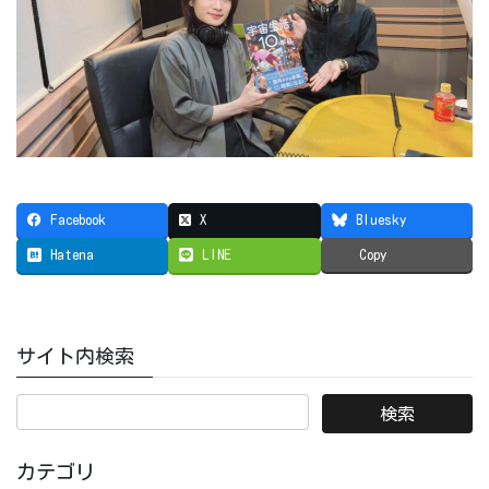
Facebook
X
Bluesky
Hatena
LINE
Copy
サイト内検索
カテゴリ