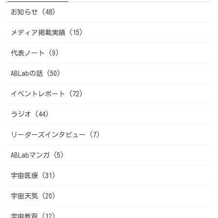
お知らせ (48)
メディア掲載実績 (15)
代表ノート (9)
ABLabの話 (50)
イベントレポート (72)
ラジオ (44)
リーダーズインタビュー (7)
ABLabマンガ (5)
宇宙医療 (31)
宇宙天気 (20)
宇宙教育 (12)