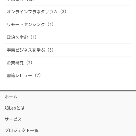
オンラインプラネタリウム (3)
リモートセンシング (1)
政治×宇宙 (1)
宇宙ビジネスを学ぶ (3)
企業研究 (2)
書籍レビュー (2)
ホーム
ABLabとは
サービス
プロジェクト一覧