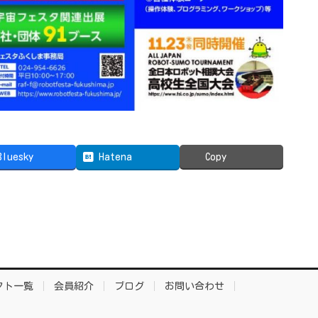
Bluesky
Hatena
Copy
クト一覧
会員紹介
ブログ
お問い合わせ