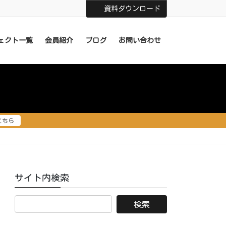
資料ダウンロード
ェクト一覧
会員紹介
ブログ
お問い合わせ
こちら
サイト内検索