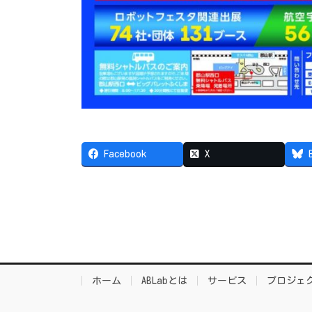
Facebook
X
ホーム
ABLabとは
サービス
プロジェ