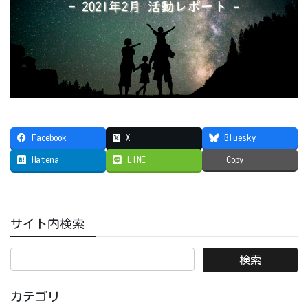
Facebook
X
Bluesky
Hatena
LINE
Copy
サイト内検索
カテゴリ