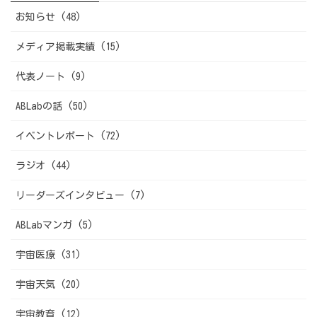
お知らせ (48)
メディア掲載実績 (15)
代表ノート (9)
ABLabの話 (50)
イベントレポート (72)
ラジオ (44)
リーダーズインタビュー (7)
ABLabマンガ (5)
宇宙医療 (31)
宇宙天気 (20)
宇宙教育 (12)