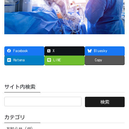
Facebook
X
Bluesky
Hatena
LINE
Copy
サイト内検索
カテゴリ
お知らせ (48)