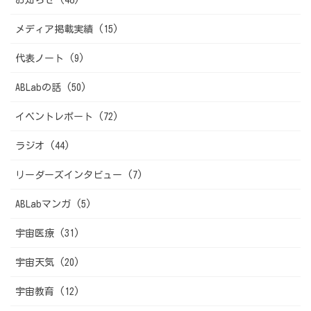
メディア掲載実績 (15)
代表ノート (9)
ABLabの話 (50)
イベントレポート (72)
ラジオ (44)
リーダーズインタビュー (7)
ABLabマンガ (5)
宇宙医療 (31)
宇宙天気 (20)
宇宙教育 (12)