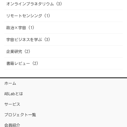
オンラインプラネタリウム (3)
リモートセンシング (1)
政治×宇宙 (1)
宇宙ビジネスを学ぶ (3)
企業研究 (2)
書籍レビュー (2)
ホーム
ABLabとは
サービス
プロジェクト一覧
会員紹介