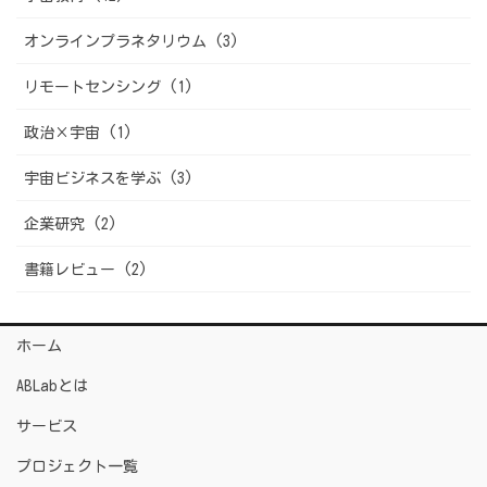
オンラインプラネタリウム (3)
リモートセンシング (1)
政治×宇宙 (1)
宇宙ビジネスを学ぶ (3)
企業研究 (2)
書籍レビュー (2)
ホーム
ABLabとは
サービス
プロジェクト一覧