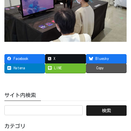
Facebook
X
Bluesky
Hatena
LINE
Copy
サイト内検索
カテゴリ