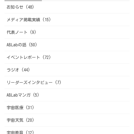
お知らせ (48)
メディア掲載実績 (15)
代表ノート (9)
ABLabの話 (50)
イベントレポート (72)
ラジオ (44)
リーダーズインタビュー (7)
ABLabマンガ (5)
宇宙医療 (31)
宇宙天気 (20)
宇宙教育 (12)