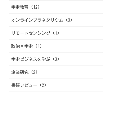
宇宙教育 (12)
オンラインプラネタリウム (3)
リモートセンシング (1)
政治×宇宙 (1)
宇宙ビジネスを学ぶ (3)
企業研究 (2)
書籍レビュー (2)