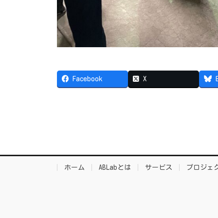
Facebook
X
ホーム
ABLabとは
サービス
プロジェ