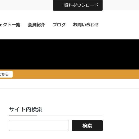
資料ダウンロード
ェクト一覧
会員紹介
ブログ
お問い合わせ
こちら
サイト内検索