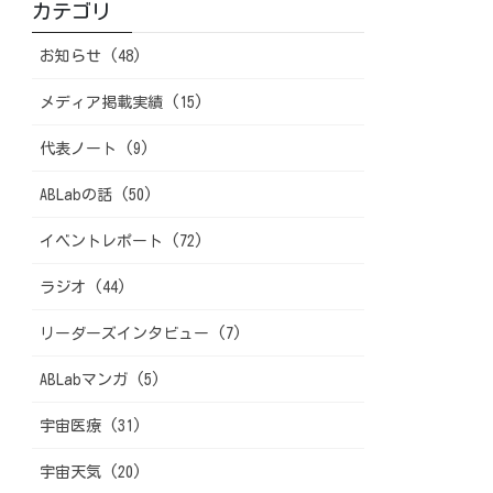
カテゴリ
お知らせ (48)
メディア掲載実績 (15)
代表ノート (9)
ABLabの話 (50)
イベントレポート (72)
ラジオ (44)
リーダーズインタビュー (7)
ABLabマンガ (5)
宇宙医療 (31)
宇宙天気 (20)