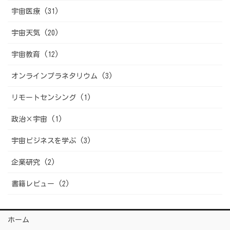
宇宙医療 (31)
宇宙天気 (20)
宇宙教育 (12)
オンラインプラネタリウム (3)
リモートセンシング (1)
政治×宇宙 (1)
宇宙ビジネスを学ぶ (3)
企業研究 (2)
書籍レビュー (2)
ホーム