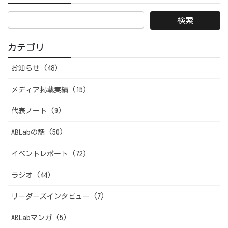
カテゴリ
お知らせ (48)
メディア掲載実績 (15)
代表ノート (9)
ABLabの話 (50)
イベントレポート (72)
ラジオ (44)
リーダーズインタビュー (7)
ABLabマンガ (5)