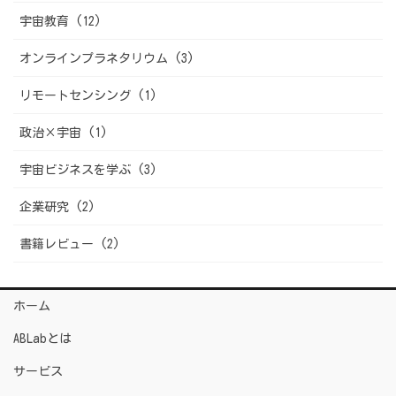
宇宙教育 (12)
オンラインプラネタリウム (3)
リモートセンシング (1)
政治×宇宙 (1)
宇宙ビジネスを学ぶ (3)
企業研究 (2)
書籍レビュー (2)
ホーム
ABLabとは
サービス