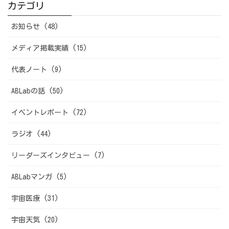
カテゴリ
お知らせ (48)
メディア掲載実績 (15)
代表ノート (9)
ABLabの話 (50)
イベントレポート (72)
ラジオ (44)
リーダーズインタビュー (7)
ABLabマンガ (5)
宇宙医療 (31)
宇宙天気 (20)