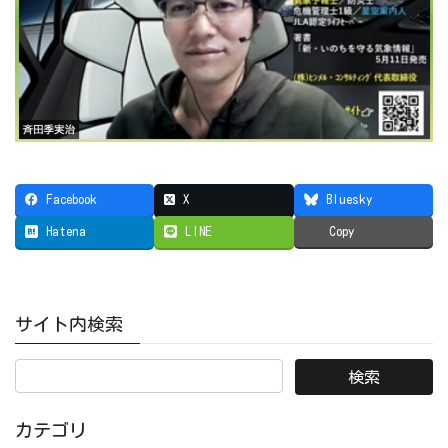
Facebook
X
Bluesky
Hatena
LINE
Copy
サイト内検索
カテゴリ