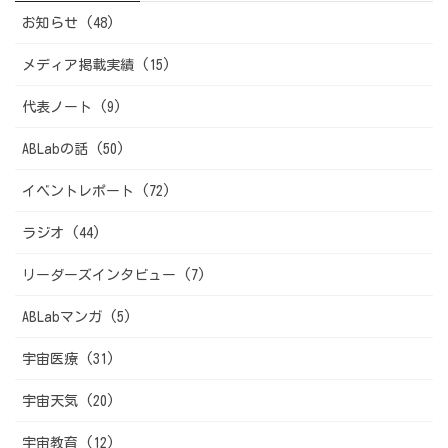
お知らせ (48)
メディア掲載実績 (15)
代表ノート (9)
ABLabの話 (50)
イベントレポート (72)
ラジオ (44)
リーダーズインタビュー (7)
ABLabマンガ (5)
宇宙医療 (31)
宇宙天気 (20)
宇宙教育 (12)