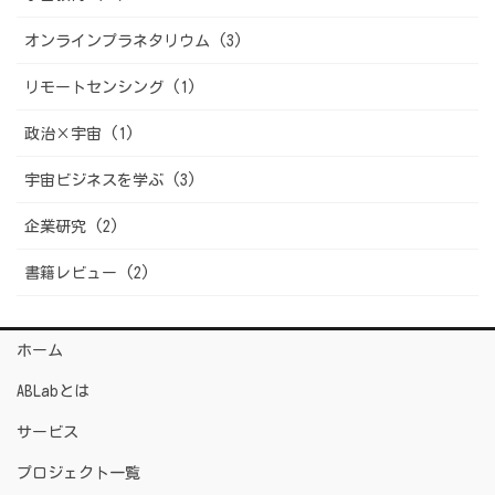
オンラインプラネタリウム (3)
リモートセンシング (1)
政治×宇宙 (1)
宇宙ビジネスを学ぶ (3)
企業研究 (2)
書籍レビュー (2)
ホーム
ABLabとは
サービス
プロジェクト一覧