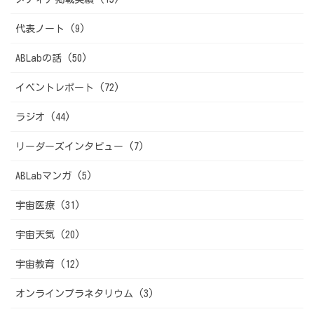
代表ノート (9)
ABLabの話 (50)
イベントレポート (72)
ラジオ (44)
リーダーズインタビュー (7)
ABLabマンガ (5)
宇宙医療 (31)
宇宙天気 (20)
宇宙教育 (12)
オンラインプラネタリウム (3)