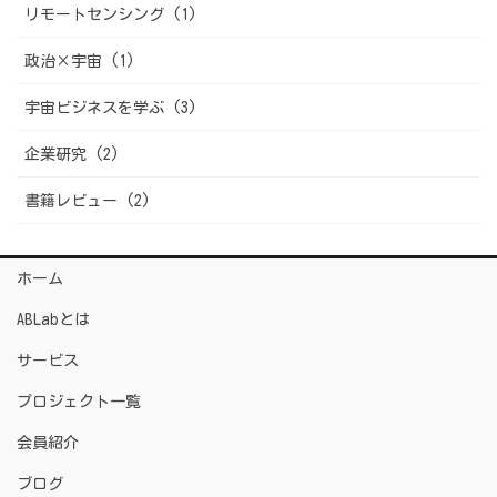
リモートセンシング (1)
政治×宇宙 (1)
宇宙ビジネスを学ぶ (3)
企業研究 (2)
書籍レビュー (2)
ホーム
ABLabとは
サービス
プロジェクト一覧
会員紹介
ブログ