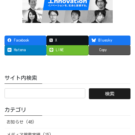
Facebook
X
Bluesky
Hatena
LINE
Copy
サイト内検索
カテゴリ
お知らせ (48)
メディア掲載実績 (15)