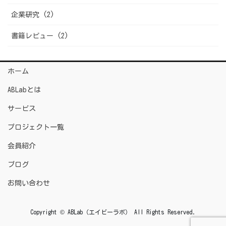
企業研究 (2)
書籍レビュー (2)
ホーム
ABLabとは
サービス
プロジェクト一覧
会員紹介
ブログ
お問い合わせ
Copyright © ABLab（エイビーラボ） All Rights Reserved.