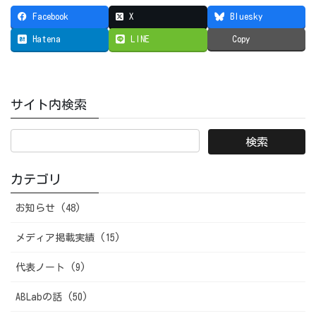
Facebook
X
Bluesky
Hatena
LINE
Copy
サイト内検索
カテゴリ
お知らせ (48)
メディア掲載実績 (15)
代表ノート (9)
ABLabの話 (50)