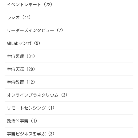
イベントレポート (72)
ラジオ (44)
リーダーズインタビュー (7)
ABLabマンガ (5)
宇宙医療 (31)
宇宙天気 (20)
宇宙教育 (12)
オンラインプラネタリウム (3)
リモートセンシング (1)
政治×宇宙 (1)
宇宙ビジネスを学ぶ (3)