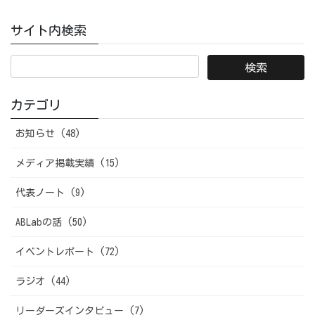
サイト内検索
カテゴリ
お知らせ (48)
メディア掲載実績 (15)
代表ノート (9)
ABLabの話 (50)
イベントレポート (72)
ラジオ (44)
リーダーズインタビュー (7)