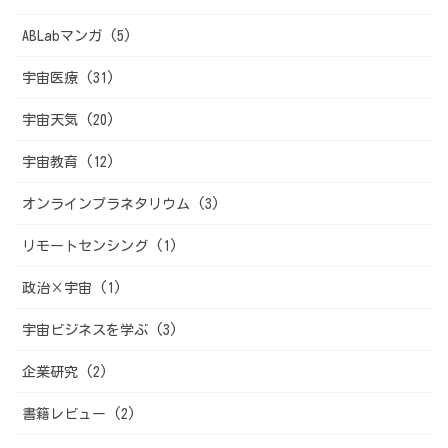
ABLabマンガ (5)
宇宙医療 (31)
宇宙天気 (20)
宇宙教育 (12)
オンラインプラネタリウム (3)
リモートセンシング (1)
政治×宇宙 (1)
宇宙ビジネスを学ぶ (3)
企業研究 (2)
書籍レビュー (2)