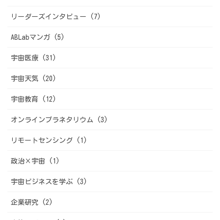
リーダーズインタビュー (7)
ABLabマンガ (5)
宇宙医療 (31)
宇宙天気 (20)
宇宙教育 (12)
オンラインプラネタリウム (3)
リモートセンシング (1)
政治×宇宙 (1)
宇宙ビジネスを学ぶ (3)
企業研究 (2)