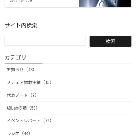
2019年9月20日
サイト内検索
カテゴリ
お知らせ (48)
メディア掲載実績 (15)
代表ノート (9)
ABLabの話 (50)
イベントレポート (72)
ラジオ (44)