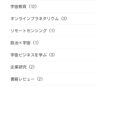
宇宙教育 (12)
オンラインプラネタリウム (3)
リモートセンシング (1)
政治×宇宙 (1)
宇宙ビジネスを学ぶ (3)
企業研究 (2)
書籍レビュー (2)