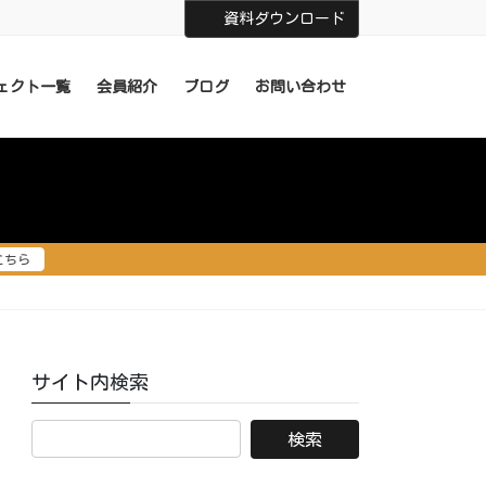
資料ダウンロード
ェクト一覧
会員紹介
ブログ
お問い合わせ
こちら
サイト内検索