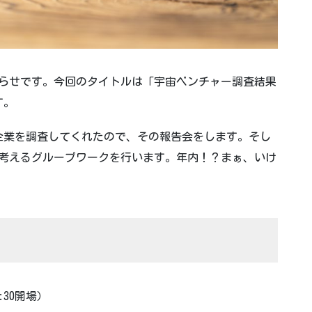
のお知らせです。今回のタイトルは「宇宙ベンチャー調査結果
す。
企業を調査してくれたので、その報告会をします。そし
スを考えるグループワークを行います。年内！？まぁ、いけ
8:30開場）