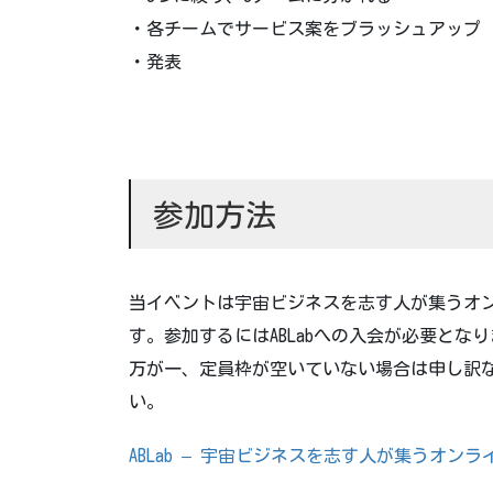
・各チームでサービス案をブラッシュアップ
・発表
参加方法
当イベントは宇宙ビジネスを志す人が集うオン
す。参加するにはABLabへの入会が必要となり
万が一、定員枠が空いていない場合は申し訳
い。
ABLab – 宇宙ビジネスを志す人が集うオンラインサ