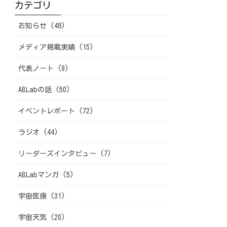
カテゴリ
お知らせ (48)
メディア掲載実績 (15)
代表ノート (9)
ABLabの話 (50)
イベントレポート (72)
ラジオ (44)
リーダーズインタビュー (7)
ABLabマンガ (5)
宇宙医療 (31)
宇宙天気 (20)