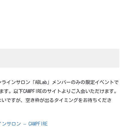
ラインサロン「ABLab」メンバーのみの限定イベントで
ます。以下CAMPFIREのサイトよりご入会いただけます。
ないですが、空き枠が出るタイミングをお待ちくださ
ロン – CAMPFIRE